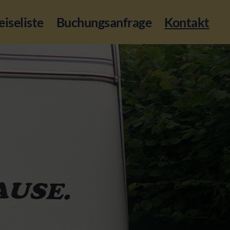
eiseliste
Buchungsanfrage
Kontakt