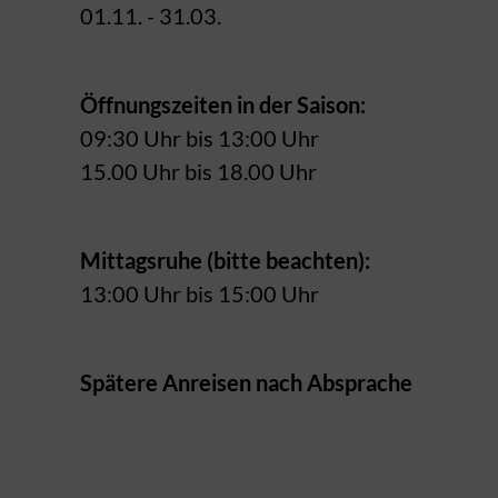
01.11. - 31.03.
Öffnungszeiten in der Saison:
09:30 Uhr bis 13:00 Uhr
15.00 Uhr bis 18.00 Uhr
Mittagsruhe (bitte beachten):
13:00 Uhr bis 15:00 Uhr
Spätere Anreisen nach Absprache