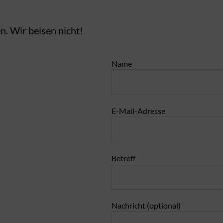
. Wir beisen nicht!
Name
E-Mail-Adresse
Betreff
Nachricht (optional)