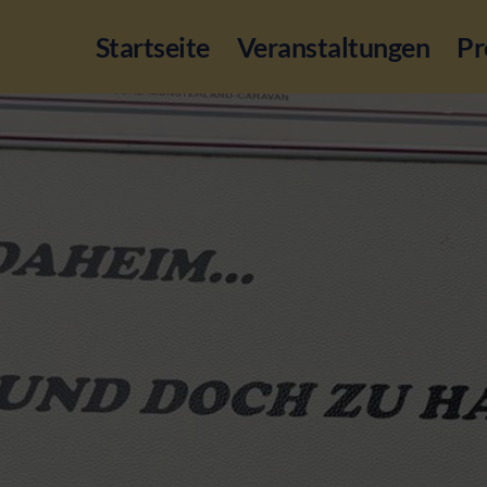
Startseite
Veranstaltungen
Pr